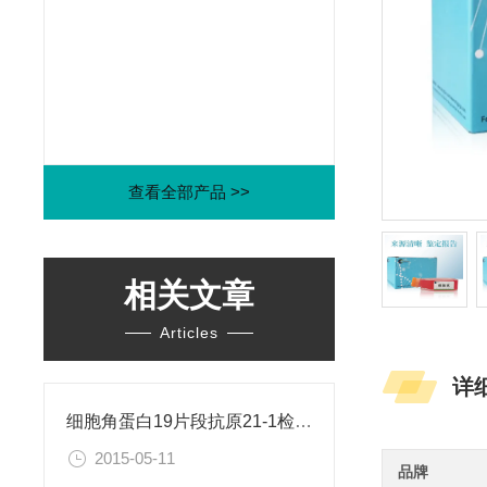
查看全部产品 >>
相关文章
Articles
详
细胞角蛋白19片段抗原21-1检测试剂盒
2015-05-11
品牌