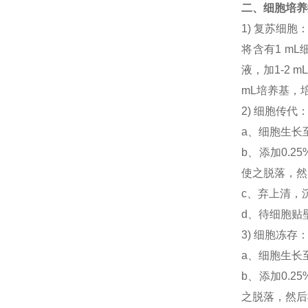
二、细胞培养
1) 复苏细
将含有1 mL
液，加1-2
mL培养基，
2) 细胞传代
a、细胞生长
b、添加0.
使之脱落，然后
c、弃上清，
d、待细胞贴
3) 细胞冻
a、细胞生长
b、添加0.
之脱落，然后将