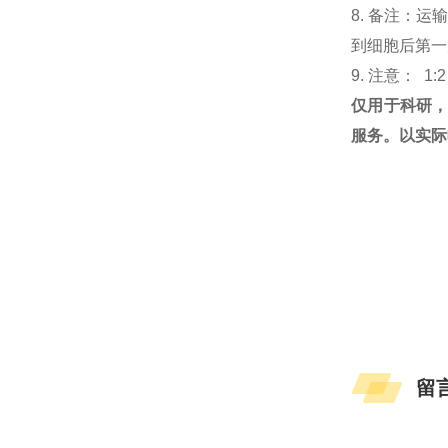
8. 备注：
到细胞后第一次
9. 注意： 1:
仅用于科研
服务。以实际
留