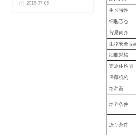
2018-07-05
生长特性
细胞形态
背景简介
生物安全等
细胞规格
支原体检测
保藏机构
培养基
培养条件
冻存条件