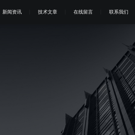
新闻资讯
技术文章
在线留言
联系我们