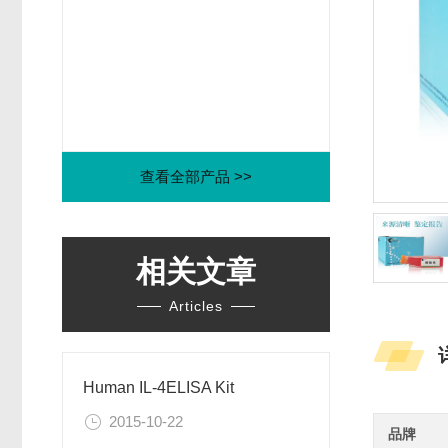
查看全部产品 >>
相关文章
Articles
Human IL-4ELISA Kit
2015-10-22
品牌