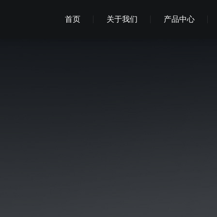
首页
关于我们
产品中心