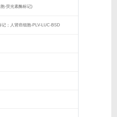
癌细胞-荧光素酶标记)
标记；人肾癌细胞-PLV-LUC-BSD