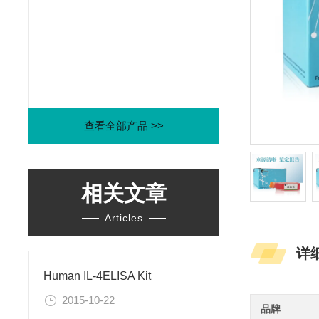
查看全部产品 >>
相关文章
Articles
详
Human IL-4ELISA Kit
2015-10-22
品牌