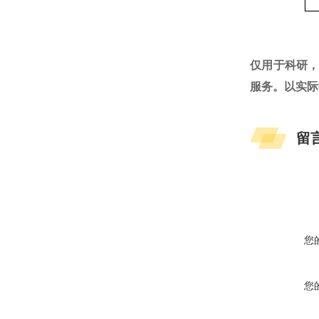
仅用于科研
服务。以实际
留
您
您