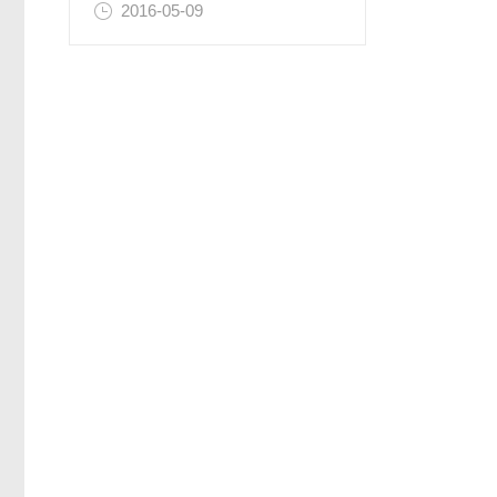
2016-05-09