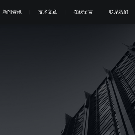
新闻资讯
技术文章
在线留言
联系我们