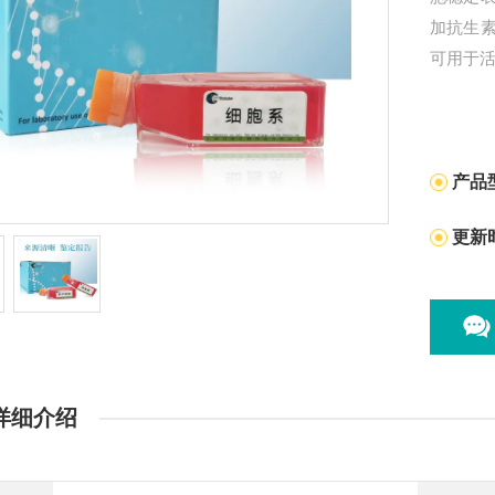
加抗生
可用于
产品
更新
详细介绍