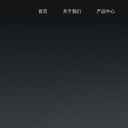
首页
关于我们
产品中心