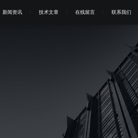
新闻资讯
技术文章
在线留言
联系我们