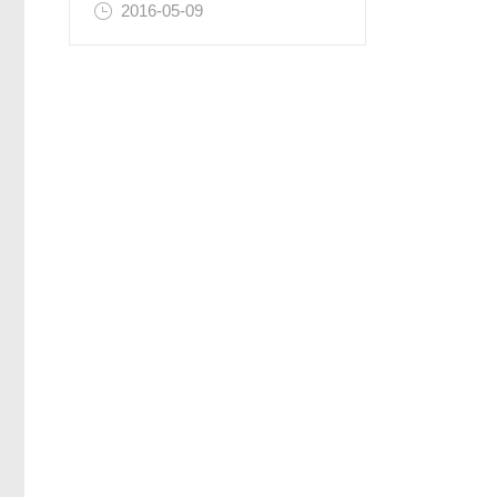
2016-05-09