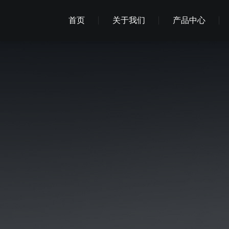
首页
关于我们
产品中心