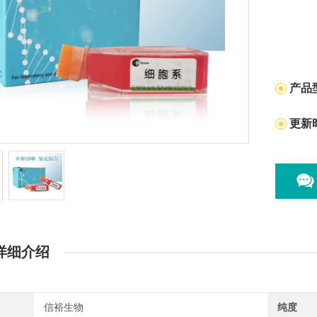
产品
更新
详细介绍
信裕生物
纯度