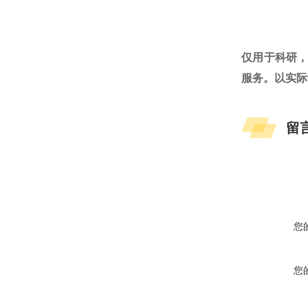
仅用于科研
服务。以实际
留
您
您