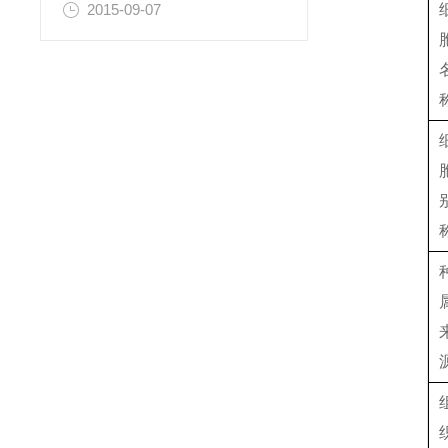
2015-09-07