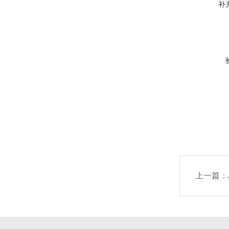
补
上一篇：