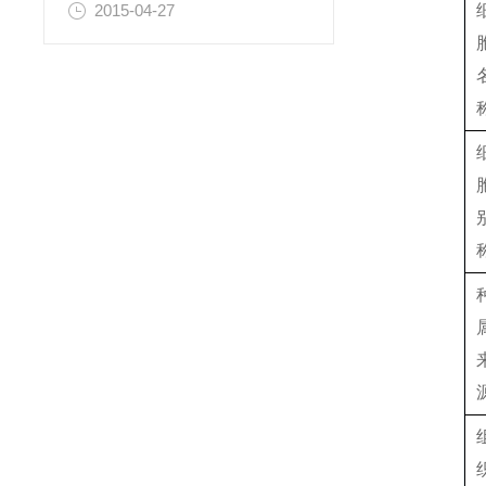
2015-04-27