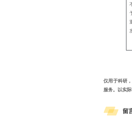
仅用于科研
服务。以实际
留