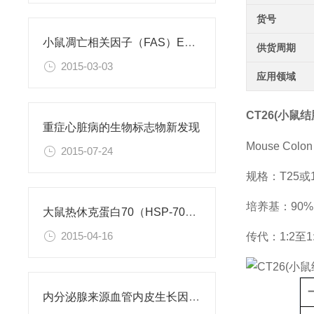
货号
小鼠凋亡相关因子（FAS）ELISA试剂盒
供货周期
2015-03-03
应用领域
CT26(小鼠
重症心脏病的生物标志物新发现
Mouse Colon 
2015-07-24
规格：T25
培养基：90%D
大鼠热休克蛋白70（HSP-70）ELISA试剂盒
2015-04-16
传代：1:2至1
内分泌腺来源血管内皮生长因子检测试剂盒说明书