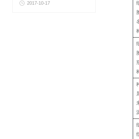
2017-10-17