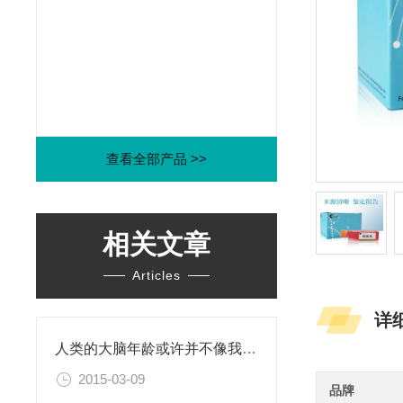
查看全部产品 >>
相关文章
Articles
详
人类的大脑年龄或许并不像我们此前认为的那样
2015-03-09
品牌