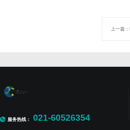
上一篇：
021-60526354
服务热线：