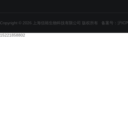
Copyright © 2026 上海信裕生物科技有限公司 版权所有
备案号：沪ICP备
15221858802