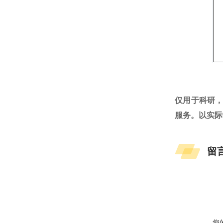
仅用于科研
服务。以实际
留
您