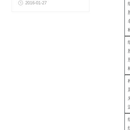
2016-01-27