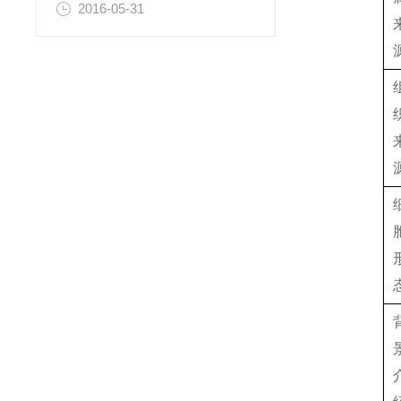
2016-05-31