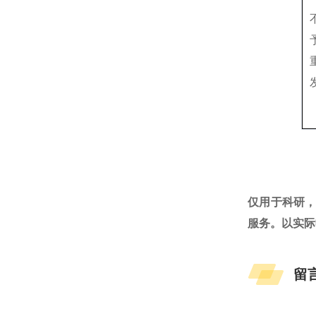
仅用于科研
服务。以实际
留