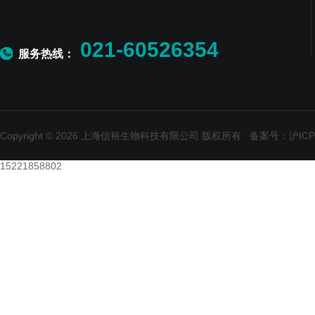
021-60526354
服务热线：
Copyright © 2026 上海信裕生物科技有限公司 版权所有
备案号：沪ICP备
15221858802