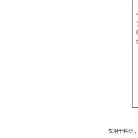
仅用于科研