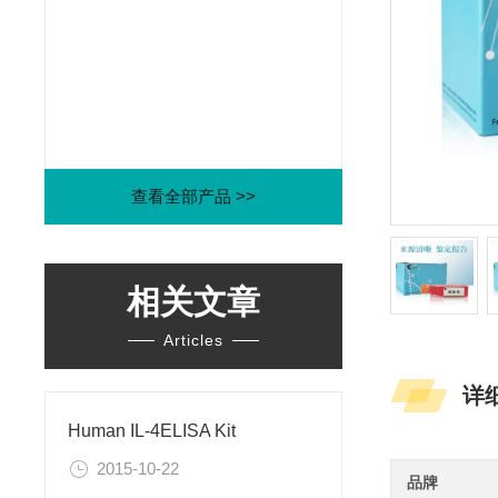
查看全部产品 >>
相关文章
Articles
详
Human IL-4ELISA Kit
2015-10-22
品牌