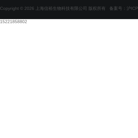
Copyright © 2026 上海信裕生物科技有限公司 版权所有
备案号：沪ICP备
15221858802