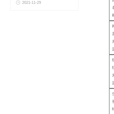
2021-11-29