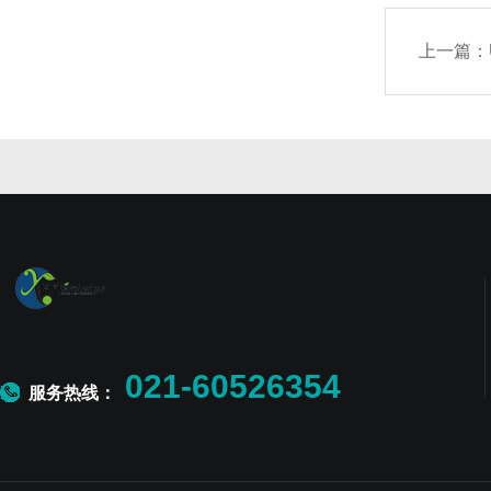
上一篇：
021-60526354
服务热线：