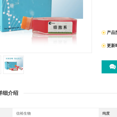
产品
更新
详细介绍
信裕生物
纯度