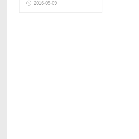
2016-05-09