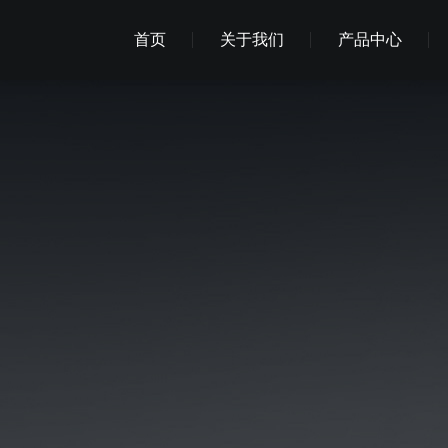
首页
关于我们
产品中心