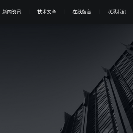
新闻资讯
技术文章
在线留言
联系我们