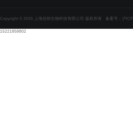
Copyright © 2026 上海信裕生物科技有限公司 版权所有
备案号：沪ICP备
15221858802