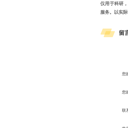
仅用于科研
服务。以实际
留
您
您
联