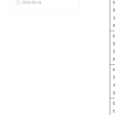
2016-05-31