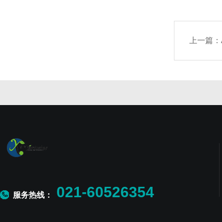
上一篇：
021-60526354
服务热线：