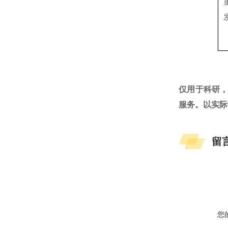
仅用于科研
服务。以实际
留
您