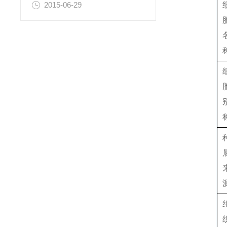
2015-06-29