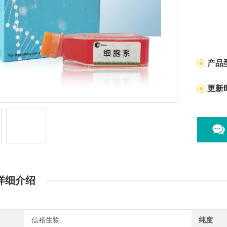
产品
更新
详细介绍
信裕生物
纯度