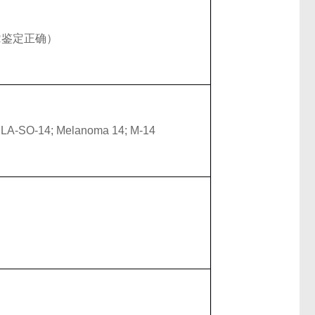
R鉴定正确）
A-SO-14; Melanoma 14; M-14