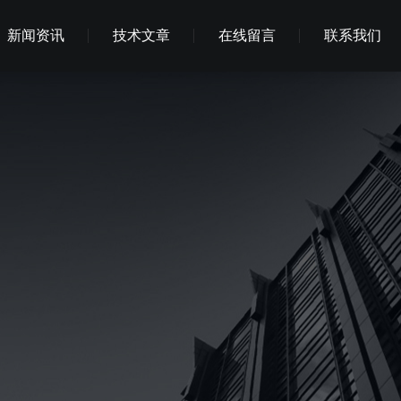
新闻资讯
技术文章
在线留言
联系我们