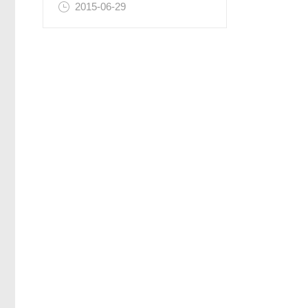
2015-06-29