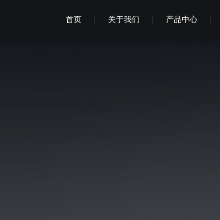
首页
关于我们
产品中心