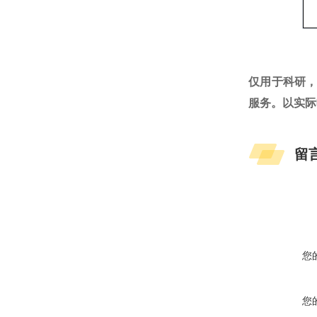
仅用于科研
服务。以实际
留
您
您