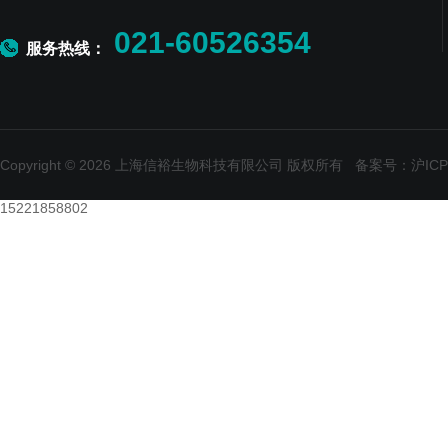
021-60526354
服务热线：
Copyright © 2026 上海信裕生物科技有限公司 版权所有
备案号：沪ICP备
15221858802