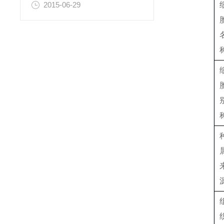
2015-06-29