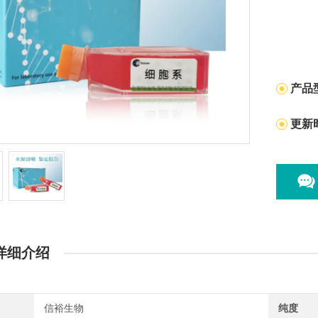
产品
更新
详细介绍
信裕生物
纯度