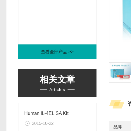
查看全部产品 >>
相关文章
Articles
Human IL-4ELISA Kit
2015-10-22
品牌