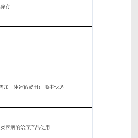
氮储存
（需加干冰运输费用） 顺丰快递
人类疾病的治疗产品使用