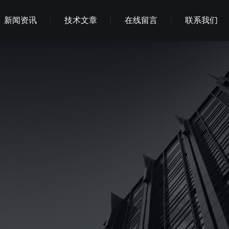
新闻资讯
技术文章
在线留言
联系我们