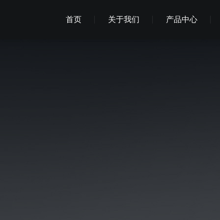
首页
关于我们
产品中心