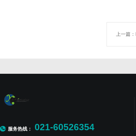
上一篇：
021-60526354
服务热线：