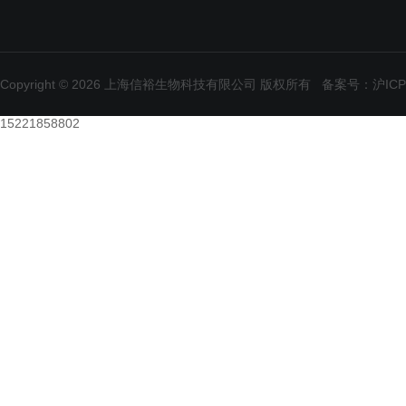
Copyright © 2026 上海信裕生物科技有限公司 版权所有
备案号：沪ICP备
15221858802