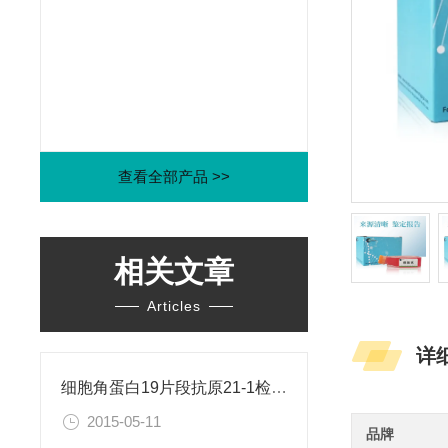
查看全部产品 >>
相关文章
Articles
详
细胞角蛋白19片段抗原21-1检测试剂盒
2015-05-11
品牌