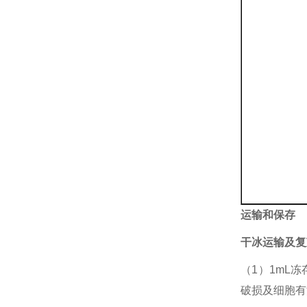
运输和保存
干冰运输及复
（1）1mL
破损及细胞有