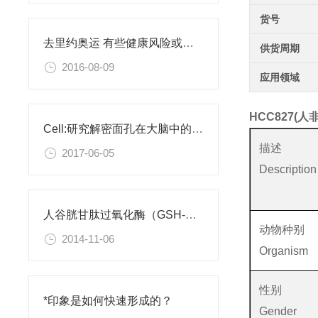
货号
去里约奥运 有些健康风险或许你需要了解
供货周期
2016-08-09
应用领域
HCC827(
Cell:研究解密面孔在大脑中的编码
描述
2017-06-05
Description
人谷胱甘肽过氧化酶（GSH-Px）检测试剂盒
动物种别
2014-11-06
Organism
性别
*印象是如何快速形成的？
Gender