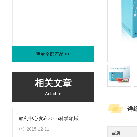
查看全部产品 >>
相关文章
Articles
详
赖利中心发布2016科学领域年度伦理困境
2015-12-11
品牌