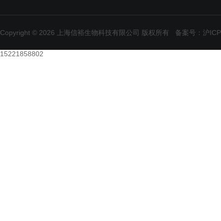
Copyright © 2026 上海信裕生物科技有限公司 版权所有
备案号：沪ICP备
15221858802