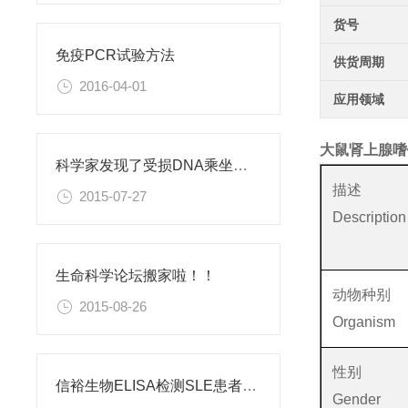
货号
免疫PCR试验方法
供货周期
2016-04-01
应用领域
大鼠肾上腺嗜
科学家发现了受损DNA乘坐的救护车
描述
2015-07-27
Description
生命科学论坛搬家啦！！
动物种别
2015-08-26
Organism
性别
信裕生物ELISA检测SLE患者血清中抗双链DNA抗体
Gender