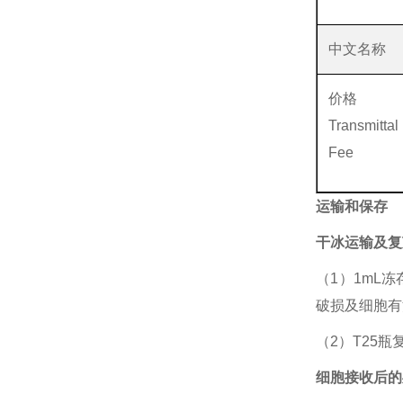
中文名称
价格
Transmittal
Fee
运输和保存
干冰运输及复
（1）1mL
破损及细胞有
（2）T25
细胞接收后的