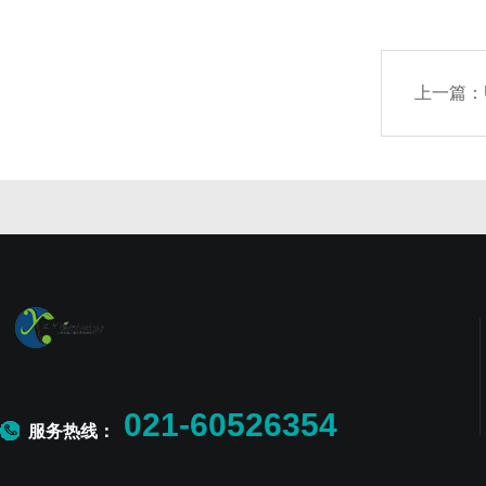
上一篇：
021-60526354
服务热线：