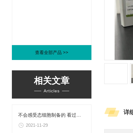
查看全部产品 >>
相关文章
Articles
详
不会感受态细胞制备的 看过来啦
2021-11-29