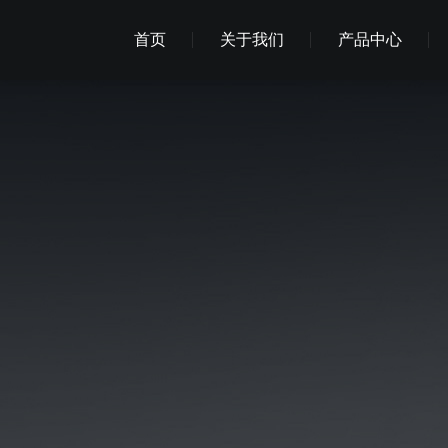
首页
关于我们
产品中心