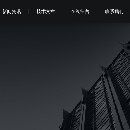
新闻资讯
技术文章
在线留言
联系我们