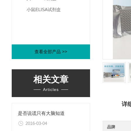
小鼠ELISA试剂盒
查看全部产品 >>
相关文章
Articles
详
是否说谎只有大脑知道
2016-03-04
品牌