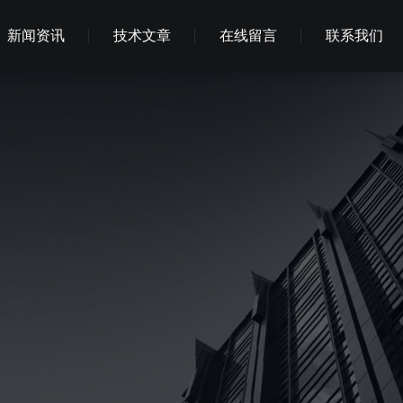
新闻资讯
技术文章
在线留言
联系我们