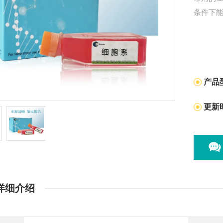
条件下
产品
更新
详细介绍