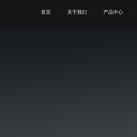
首页
关于我们
产品中心