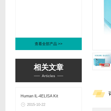
查看全部产品 >>
相关文章
Articles
Human IL-4ELISA Kit
2015-10-22