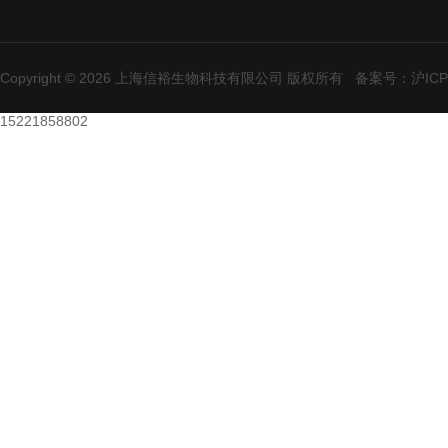
Copyright © 2026 上海信裕生物科技有限公司 版权所有
备案号：沪ICP备
15221858802