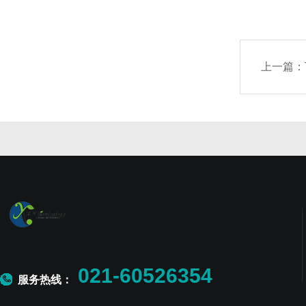
上一篇：
021-60526354
服务热线：