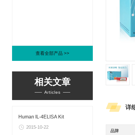
查看全部产品 >>
相关文章
Articles
详
Human IL-4ELISA Kit
2015-10-22
品牌