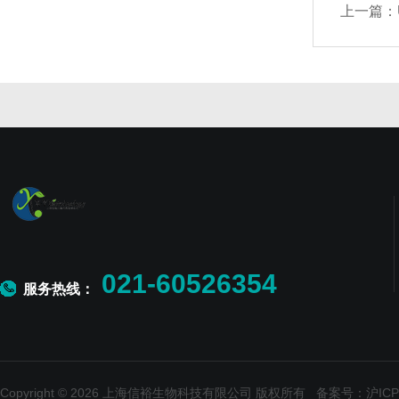
上一篇：
021-60526354
服务热线：
Copyright © 2026 上海信裕生物科技有限公司 版权所有
备案号：沪ICP备