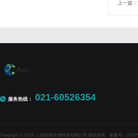
上一篇：
021-60526354
服务热线：
Copyright © 2026 上海信裕生物科技有限公司 版权所有
备案号：沪ICP备