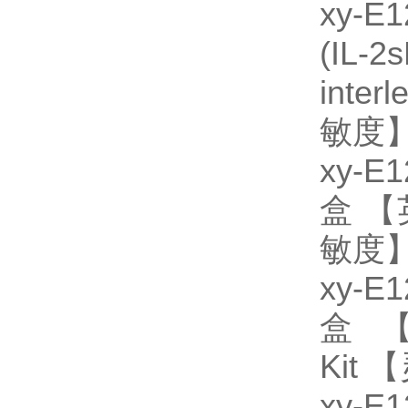
xy-
(IL
inter
敏度】：
xy-
盒 【英
敏度】：
xy-
盒 【英
Kit 
xy-