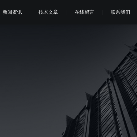
新闻资讯
技术文章
在线留言
联系我们