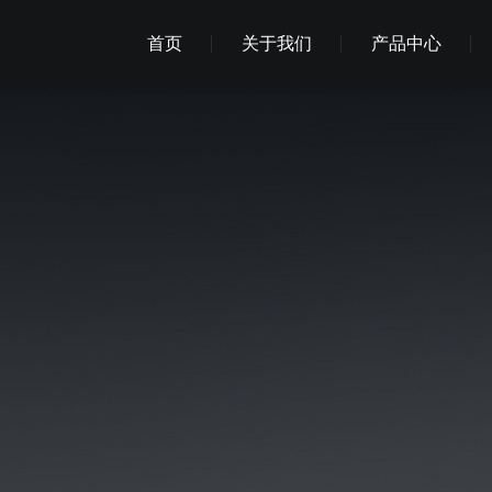
首页
关于我们
产品中心