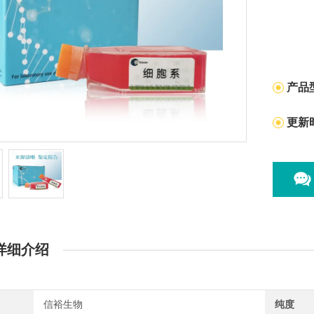
产品
更新
详细介绍
信裕生物
纯度