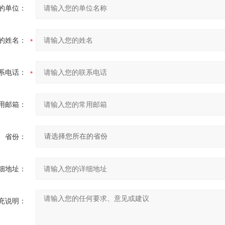
的单位：
的姓名：
系电话：
用邮箱：
省份：
细地址：
充说明：