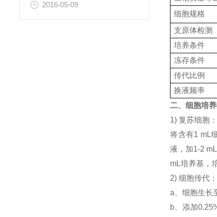
2016-05-09
细胞规格
支原体检测
培养条件
冻存条件
传代比例
换液频率
二、细胞培养
1) 复苏细
将含有1 mL
液，加1-2
mL培养基，
2) 细胞传代
a、细胞生长
b、添加0.