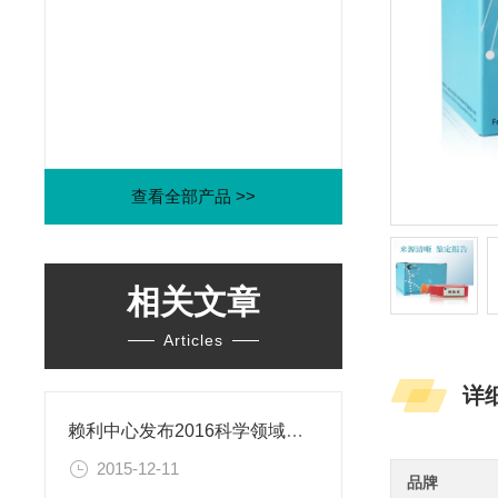
查看全部产品 >>
相关文章
Articles
详
赖利中心发布2016科学领域年度伦理困境
2015-12-11
品牌