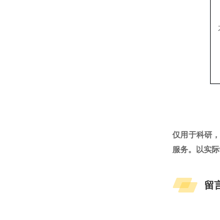
仅用于科研
服务。以实际
留