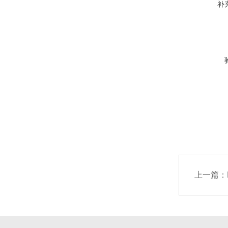
补
上一篇：