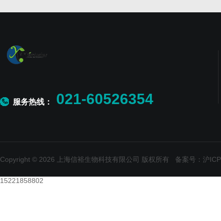
021-60526354
服务热线：
Copyright © 2026 上海信裕生物科技有限公司 版权所有
备案号：沪ICP备
15221858802