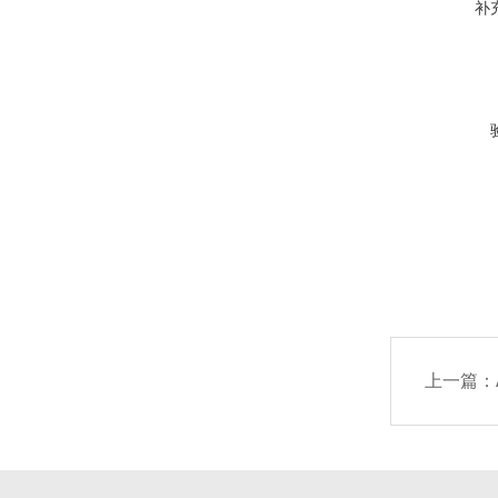
补
上一篇：