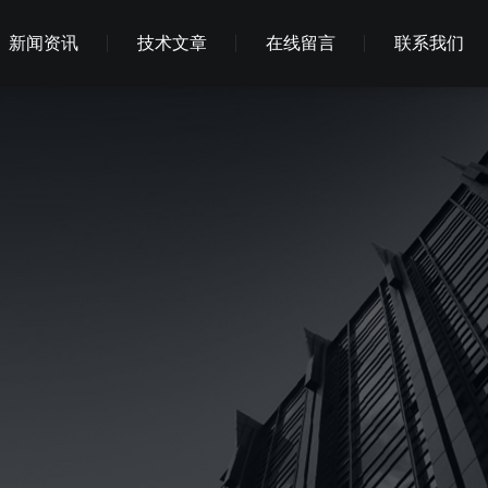
新闻资讯
技术文章
在线留言
联系我们