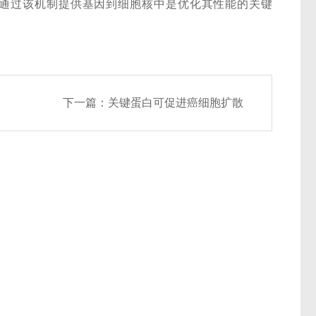
制，通过该机制提供基因到细胞核中是优化其性能的关键
下一篇：
关键蛋白可促进癌细胞扩散