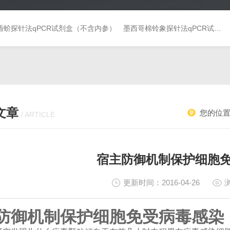
盾蚧探针法qPCR试剂盒（不含内参）
墨西哥棉铃象探针法qPCR试剂盒（不含内参）
文章
您的位
/ ARTICLE
宿主防御机制保护细胞
更新时间：2016-04-26
防御机制保护细胞免受病毒感染