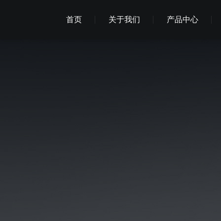
首页
关于我们
产品中心