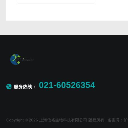
021-60526354
服务热线：
Copyright © 2026 上海信裕生物科技有限公司 版权所有
备案号：沪IC