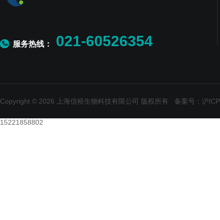
021-60526354
服务热线：
Copyright © 2026 上海信裕生物科技有限公司 版权所有
备案号：沪ICP备
15221858802