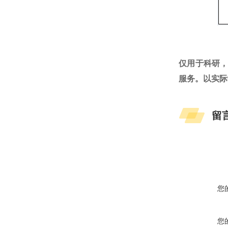
仅用于科研
服务。以实际
留
您
您