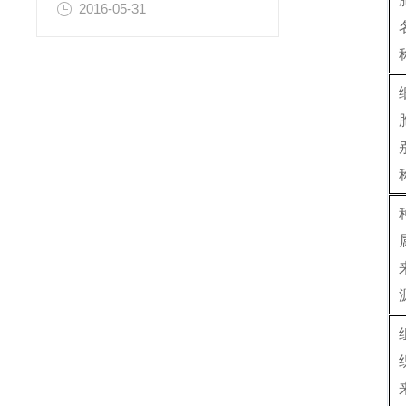
2016-05-31