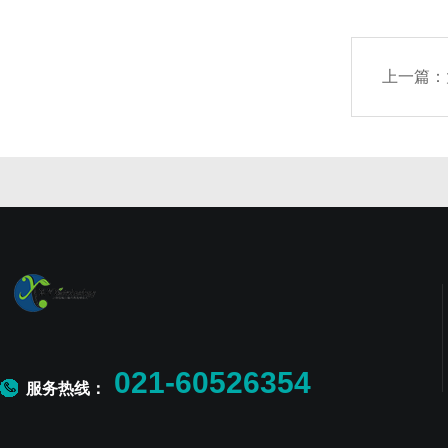
上一篇：
021-60526354
服务热线：