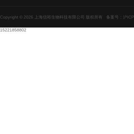
Copyright © 2026 上海信裕生物科技有限公司 版权所有
备案号：沪ICP备
15221858802