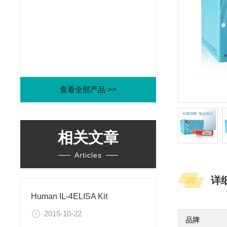
查看全部产品 >>
相关文章
Articles
详
Human IL-4ELISA Kit
2015-10-22
品牌