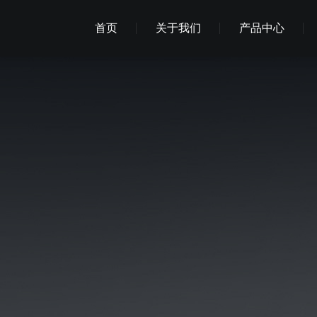
首页
关于我们
产品中心