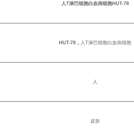
人T淋巴细胞白血病细胞HUT-78
HUT-78，
人T淋巴细胞白血病细胞
人
皮肤