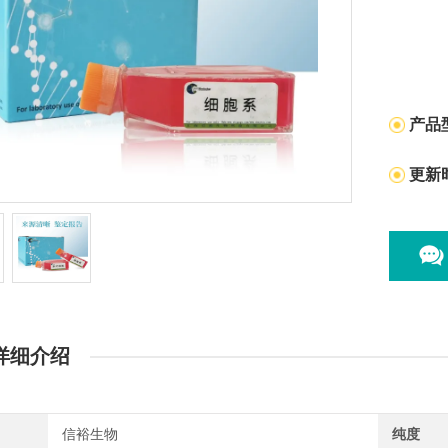
产品
更新
详细介绍
信裕生物
纯度