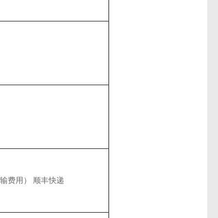
运输费用） 顺丰快递