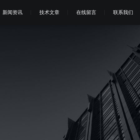
新闻资讯
技术文章
在线留言
联系我们