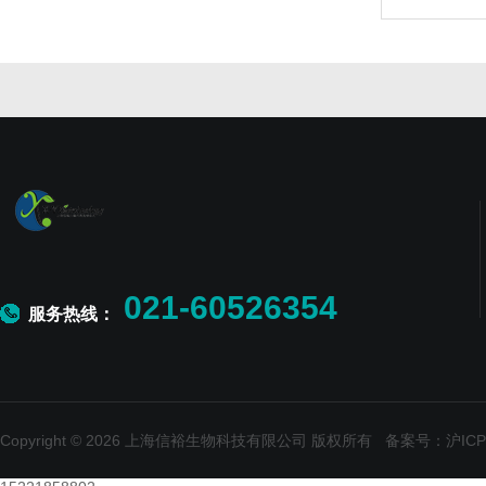
021-60526354
服务热线：
Copyright © 2026 上海信裕生物科技有限公司 版权所有
备案号：沪ICP备