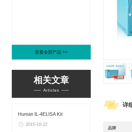
查看全部产品 >>
相关文章
Articles
详
Human IL-4ELISA Kit
2015-10-22
品牌