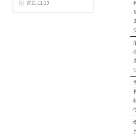
2021-11-29