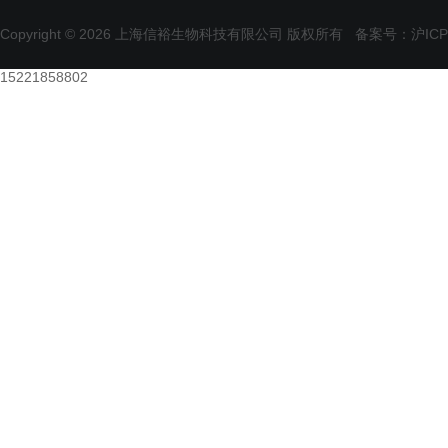
Copyright © 2026 上海信裕生物科技有限公司 版权所有
备案号：沪ICP备
15221858802