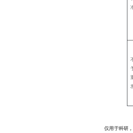
仅用于科研