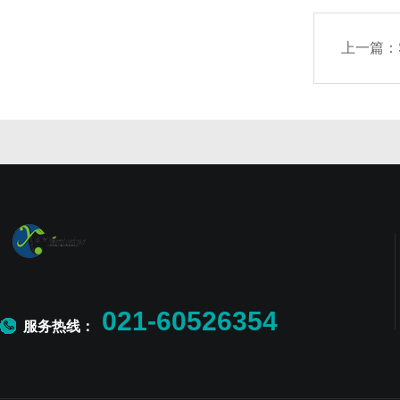
上一篇：
021-60526354
服务热线：