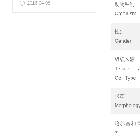
2016-04-08
动物种别
Organism
性别
Gender
组织来源
Tissue 
Cell Type
形态
Morpholog
培养基和
剂