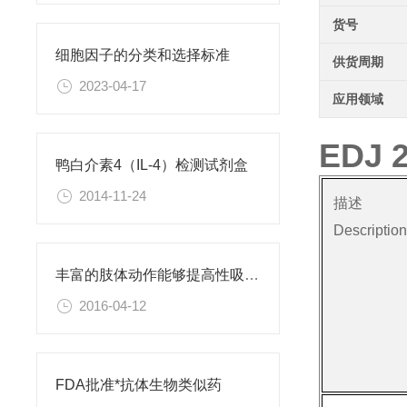
货号
细胞因子的分类和选择标准
供货周期
2023-04-17
应用领域
EDJ
鸭白介素4（IL-4）检测试剂盒
2014-11-24
描述
Descriptio
丰富的肢体动作能够提高性吸引力
2016-04-12
FDA批准*抗体生物类似药