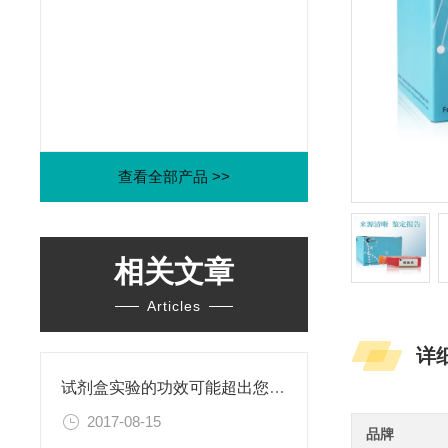
查看全部产品 >>
相关文章
Articles
详
试剂盒实验的功效可能超出您的幻想
2017-08-15
品牌