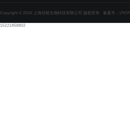
Copyright © 2026 上海信裕生物科技有限公司 版权所有
备案号：沪ICP备
15221858802