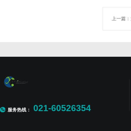
上一篇：
021-60526354
服务热线：