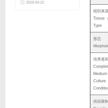
2016-03-22
组织来
Tissue 
Type
形态
Morphol
培养基
Complet
Medi
Culture
Conditi
供应限