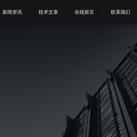
新闻资讯
技术文章
在线留言
联系我们