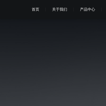
首页
关于我们
产品中心