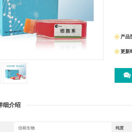
产品
更新
详细介绍
信裕生物
纯度