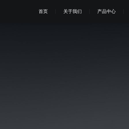
首页
关于我们
产品中心