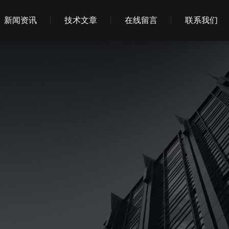
新闻资讯
技术文章
在线留言
联系我们