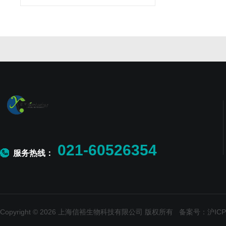
021-60526354
服务热线：
Copyright © 2026 上海信裕生物科技有限公司 版权所有
备案号：沪ICP备