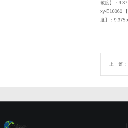
敏度】：9.375
xy-E10060 
度】：9.375p
上一篇：