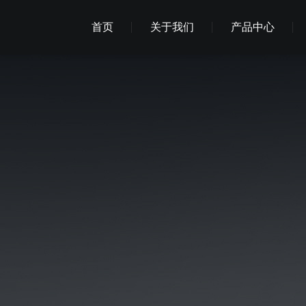
首页
关于我们
产品中心