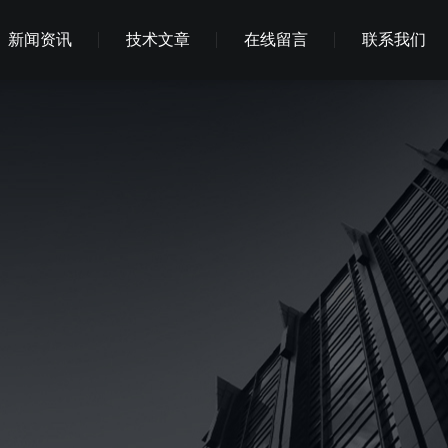
新闻资讯
技术文章
在线留言
联系我们