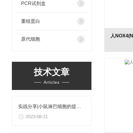
PCR试剂盒
重组蛋白
原代细胞
技术文章
Articles
实战分享|小鼠淋巴细胞的提取和分选之经验小结
2023-08-21