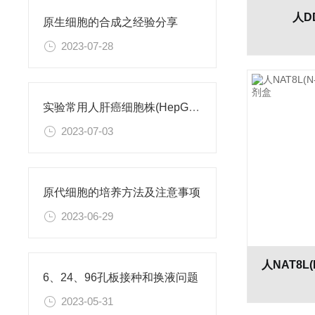
人D
原生细胞的合成之经验分享
2023-07-28
实验常用人肝癌细胞株(HepG2/Hep3B,HuH-7,MHCC97H,PLC/PRF/5)怎么选？
2023-07-03
原代细胞的培养方法及注意事项
2023-06-29
6、24、96孔板接种和换液问题
2023-05-31