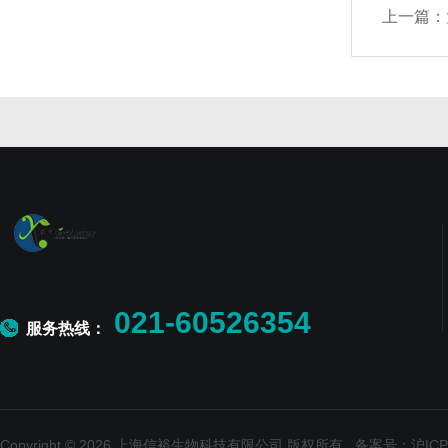
上一篇：
021-60526354
服务热线：
Copyright © 2026 上海信裕生物科技有限公司 版权所有
备案号：沪ICP备